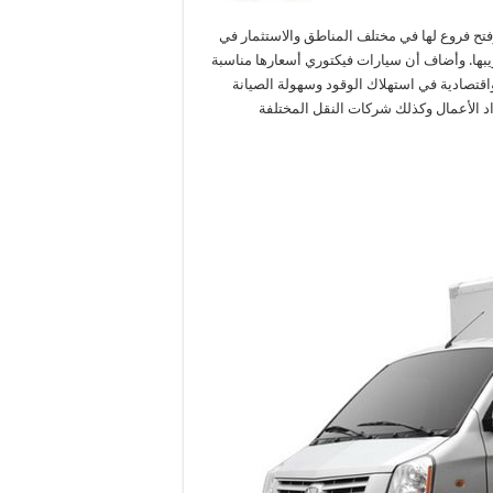
ح فروع لها في مختلف المناطق والاستثمار في
يبها. وأضاف أن سيارات فيكتوري أسعارها مناسبة
 واقتصادية في استهلاك الوقود وسهولة الصيانة
اد الأعمال وكذلك شركات النقل المختلفة