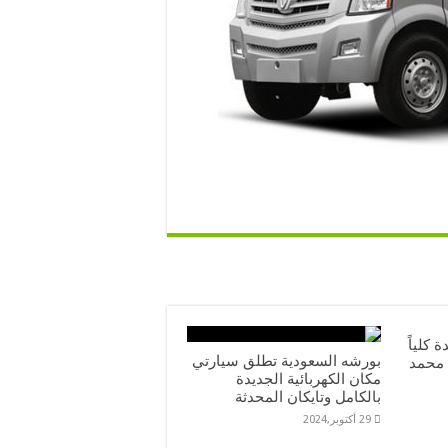
 كلياً
بورشه السعودية تطلق سيارتي
 محمد
مكان الكهربائية الجديدة
بالكامل وتايكان المحدثة
29 أكتوبر,2024