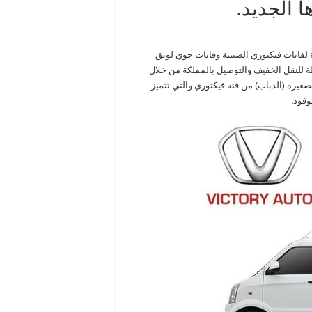
 الجديد.
لفانات فيكتوري الصينية وفانات جوي لونق
لة للنقل الخفيف والتوصيل بالمملكة من خلال
يرة (الدباب) من فئة فيكتوري والتي تتميز
وقود.