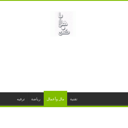
تقنية
مال وأعمال
رياضة
ترفيه