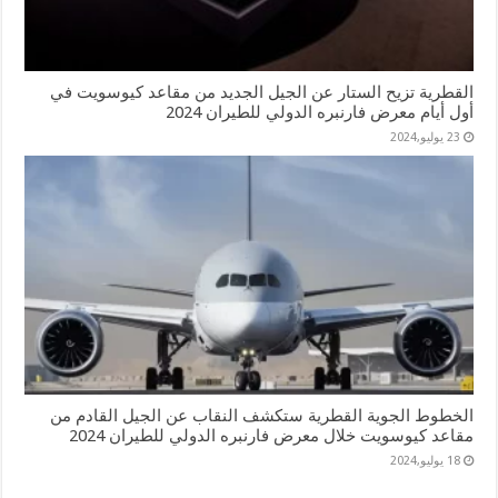
القطرية تزيح الستار عن الجيل الجديد من مقاعد كيوسويت في
أول أيام معرض فارنبره الدولي للطيران 2024
23 يوليو,2024
الخطوط الجوية القطرية ستكشف النقاب عن الجيل القادم من
مقاعد كيوسويت خلال معرض فارنبره الدولي للطيران 2024
18 يوليو,2024