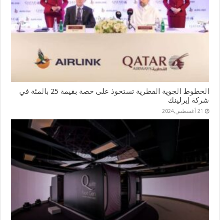
الخطوط الجوية القطرية تستحوذ على حصة بقيمة 25 بالمئة في
شركة إيرلينك
21 أغسطس,2024