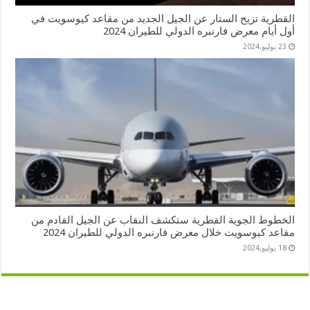
القطرية تزيح الستار عن الجيل الجديد من مقاعد كيوسويت في
أول أيام معرض فارنبره الدولي للطيران 2024
23 يوليو,2024
الخطوط الجوية القطرية ستكشف النقاب عن الجيل القادم من
مقاعد كيوسويت خلال معرض فارنبره الدولي للطيران 2024
18 يوليو,2024