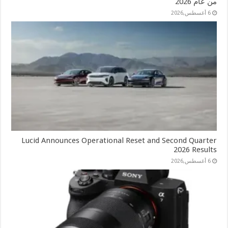
من عام 2026
6 أغسطس,2026
Lucid Announces Operational Reset and Second Quarter
2026 Results
6 أغسطس,2026