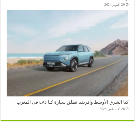
29 أكتوبر,2024
كيا الشرق الأوسط وأفريقيا تطلق سيارة كيا EV5 في المغرب
28 أغسطس,2024