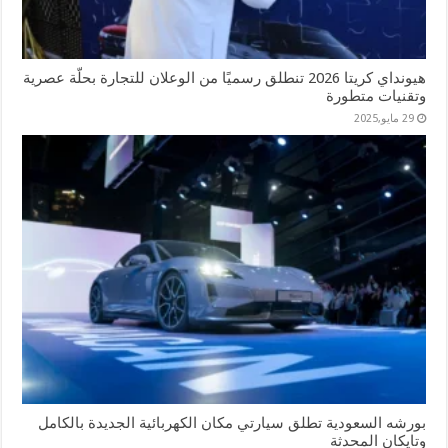
هيونداي كريتا 2026 تنطلق رسميًا من الوعلان للتجارة بحلّة عصرية
وتقنيات متطورة
29 مايو,2025
بورشه السعودية تطلق سيارتي مكان الكهربائية الجديدة بالكامل
وتايكان المحدثة