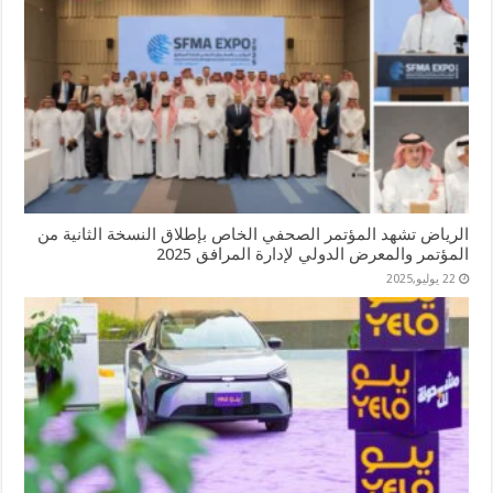
الرياض تشهد المؤتمر الصحفي الخاص بإطلاق النسخة الثانية من
المؤتمر والمعرض الدولي لإدارة المرافق 2025
22 يوليو,2025