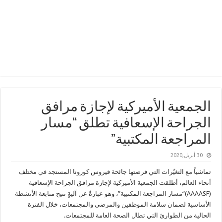
الجمعية الأميركية لإجازة مرافق
الجراحة الإسعافية تطلق “مسار
المراجعة المكتبية”
30 أبريل,2020
تماشياً مع التغيّرات التي فرضتها جائحة فيروس كورونا المستجد في مختلف
أنحاء العالم، أطلقت الجمعية الأميركية لإجازة مرافق الجراحة الإسعافية
(AAAASF)
“مسار المراجعة المكتبية”، وهو عبارةٌ عن آليةٍ تتيح متابعة الأنشطة
الأساسية لضمان سلامة الموظفين والمرضى والمجتمعات، خلال الفترة
الحالية من الطوارئ التي تطال الصحة العامة للمجتمعات.