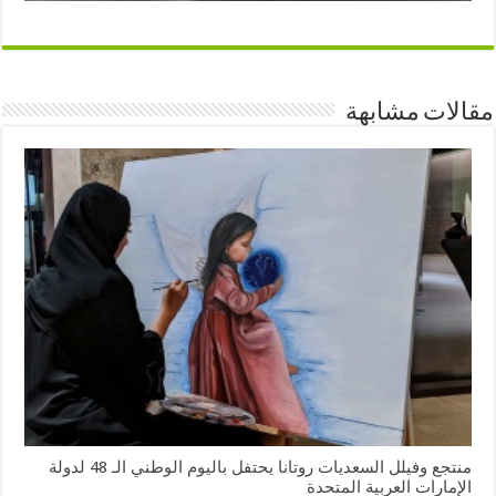
مقالات مشابهة
منتجع وفيلل السعديات روتانا يحتفل باليوم الوطني الـ 48 لدولة
الإمارات العربية المتحدة