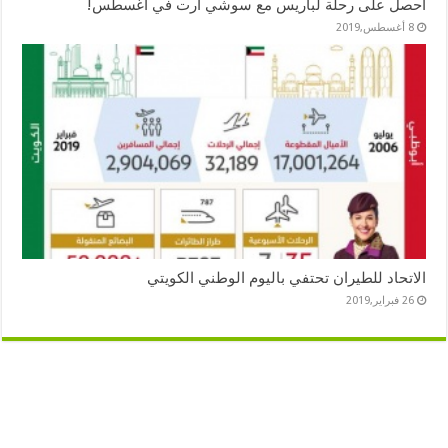
احصل على رحلة لباريس مع سوشي آرت في أغسطس!
8 أغسطس,2019
الاتحاد للطيران تحتفي باليوم الوطني الكويتي
26 فبراير,2019