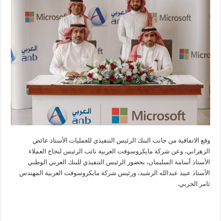
وقع الاتفاقية من جانب البنك الرئيس التنفيذي للعمليات الأستاذ عائض
الزهراني، وعن شركة مايكروسوفت العربية نائب الرئيس لنجاح العملاء
الأستاذ أسامة السليمان، بحضور الرئيس التنفيذي للبنك العربي الوطني
الأستاذ عبيد عبدالله الرشيد، ورئيس شركة مايكروسوفت العربية المهندس
ثامر الحربي.