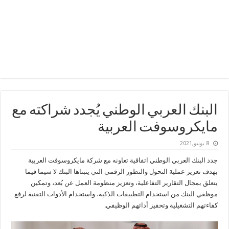
البنك العربي الوطني يُجدد شراكته مع
مايكروسوفت العربية
8 يونيو,2021
جدد البنك العربي الوطني اتفاقية تعاونه مع شركة مايكروسوفت العربية
بهدف تعزيز عملية التحول والتطور الرقمي التي يتبناها البنك لا سيما فيما
يتعلق بمجال التقارير التفاعلية، وتعزيز منظومة العمل عن بُعد، وتمكين
موظفي البنك من استخدام التطبيقات الذكية، واستخدام الأدوات التقنية لرفع
كفاءتهم التشغيلية وتحفيز أدائهم الوظيفي.