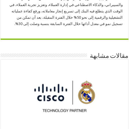
والسيبراني، والذكاء الاصطناعي في إدارة العملاء، وتعزيز تجربة العملاء، في
الوقت الذي يتطلع فيه البنك إلى تسريع إنجاز معاملاته، ورفع كفاءة عملياته
التشغيلية والرقمية إلى نحو 50% خلال الفترة المقبلة، بعد أن تمكن من
تسجيل نمو في معدل أدائها خلال الفترة السابقة بنسبة وصلت إلى 30%.
مقالات مشابهة