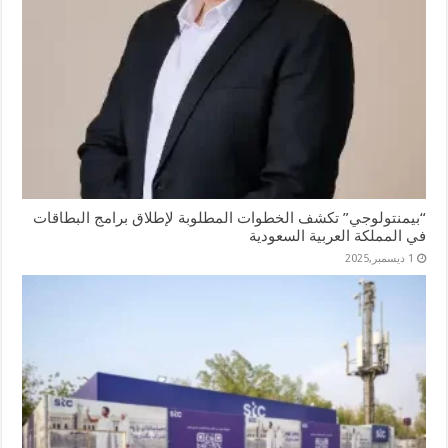
“بيمنتولوجي” تكشف الخطوات المطلوبة لإطلاق برامج البطاقات
في المملكة العربية السعودية
1 ديسمبر,2025