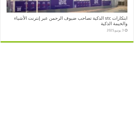
ابتكارات stc الذكية تصاحب ضيوف الرحمن عبر إنترنت الأشياء
والخيمة الذكية
3 يونيو,2025