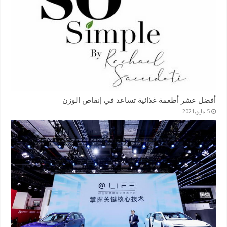
أفضل عشر أطعمة غذائية تساعد في إنقاص الوزن
5 مايو,2021