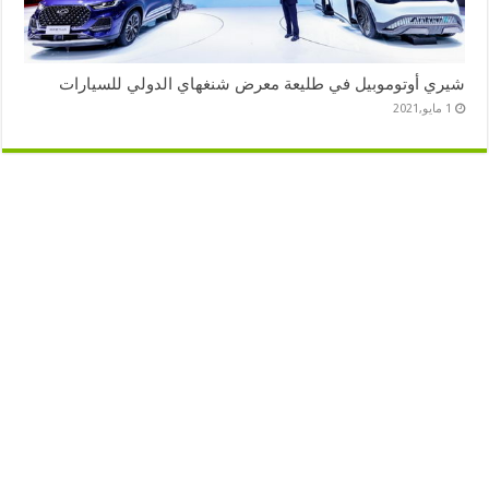
شيري أوتوموبيل في طليعة معرض شنغهاي الدولي للسيارات
1 مايو,2021