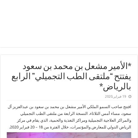
*الأمير مشعل بن محمد بن سعود
يفتتح “ملتقى الطب التجميلي” الرابع
بالرياض*
19 فبراير,2020
افتتح صاحب السمو الملكي الأمير مشعل بن محمد بن سعود بن عبدالعزيز آل
سعود، مساء أمس الثلاثاء، النسخة الرابعة من ملتقى الطب التجميلي
والمراكز العلاجية التجميلية ومراكز التغذية والحمية، الذي يقام في مركز
الرياض الدولي للمعارض والمؤتمرات، خلال الفترة من 18 – 20 فبراير 2020.