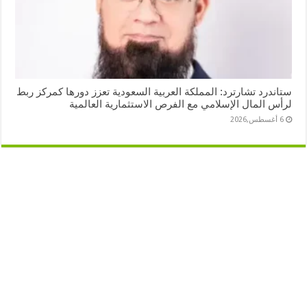
ستاندرد تشارترد: المملكة العربية السعودية تعزز دورها كمركز ربط
لرأس المال الإسلامي مع الفرص الاستثمارية العالمية
6 أغسطس,2026