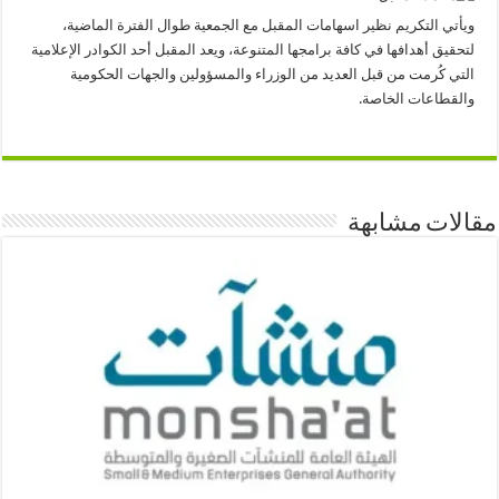
ويأتي التكريم نظير اسهامات المقبل مع الجمعية طوال الفترة الماضية،
لتحقيق أهدافها في كافة برامجها المتنوعة، ويعد المقبل أحد الكوادر الإعلامية
التي كُرمت من قبل العديد من الوزراء والمسؤولين والجهات الحكومية
والقطاعات الخاصة.
مقالات مشابهة