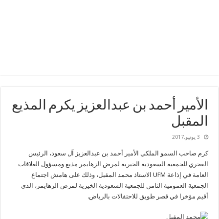
الأمير أحمد بن عبدالعزيز يكرم المذيع
المقبل
3 يونيو,2017
كرم صاحب السمو الملكي الأمير أحمد بن عبدالعزيز آل سعود، الرئيس
الفخري للجمعية السعودية الخيرية لمرض الزهايمر مذيع ومسؤول العلاقات
العامة في إذاعة UFM الاستاذ محمد المقبل، وذلك على هامش اجتماع
الجمعية العمومية الثامن للجمعية السعودية الخيرية لمرض الزهايمر، الذي
أقيم مؤخرا في قصر طويق للاحتفالات بالرياض.