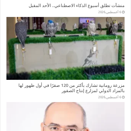
منشآت تطلق أسبوع الذكاء الاصطناعي.. الأحد المقبل
6 أغسطس,2026
مزرعة رومانية تشارك بأكثر من 120 صقرًا في أول ظهور لها
بالمزاد الدولي لمزارع إنتاج الصقور
6 أغسطس,2026