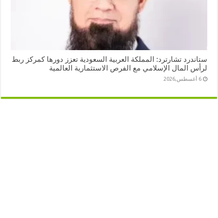
ستاندرد تشارترد: المملكة العربية السعودية تعزز دورها كمركز ربط
لرأس المال الإسلامي مع الفرص الاستثمارية العالمية
6 أغسطس,2026