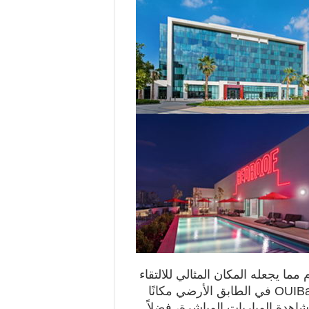
مما يجعله المكان المثالي للالتقاء
OUIBa
في الطابق الأرضي مكانًا
اهدة المباريات المباشرة، فضلاً