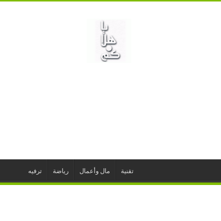
تقنية
مال وأعمال
رياضة
ترفيه