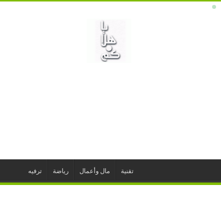
تقنية
مال وأعمال
رياضة
ترفيه