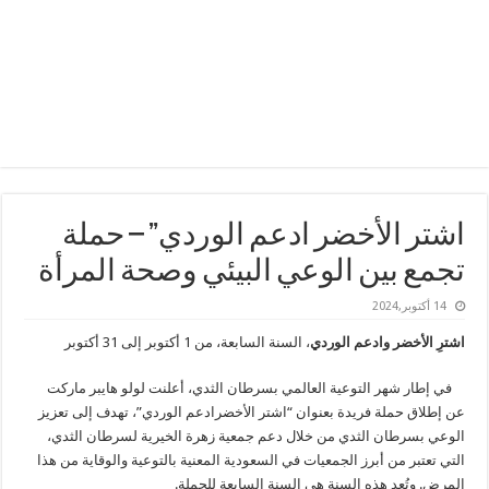
اشتر الأخضر ادعم الوردي” – حملة
تجمع بين الوعي البيئي وصحة المرأة
14 أكتوبر,2024
اشترِ الأخضر وادعم الوردي
، السنة السابعة، من 1 أكتوبر إلى 31 أكتوبر
في إطار شهر التوعية العالمي بسرطان الثدي، أعلنت لولو هايبر ماركت
عن إطلاق حملة فريدة بعنوان “اشتر الأخضرادعم الوردي”، تهدف إلى تعزيز
الوعي بسرطان الثدي من خلال دعم جمعية زهرة الخيرية لسرطان الثدي،
التي تعتبر من أبرز الجمعيات في السعودية المعنية بالتوعية والوقاية من هذا
المرض. وتُعد هذه السنة هي السنة السابعة للحملة.