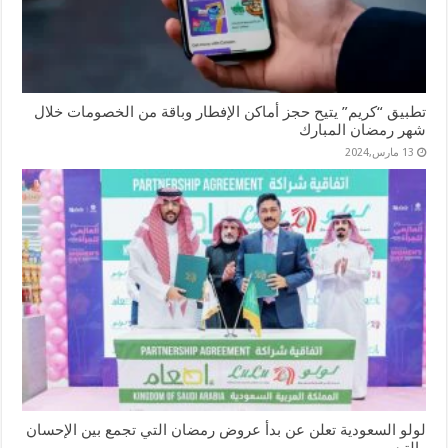
تطبيق “كريم” يتيح حجز أماكن الإفطار وباقة من الخصومات خلال
شهر رمضان المبارك
13 مارس,2024
لولو السعودية تعلن عن بدأ عروض رمضان التي تجمع بين الإحسان