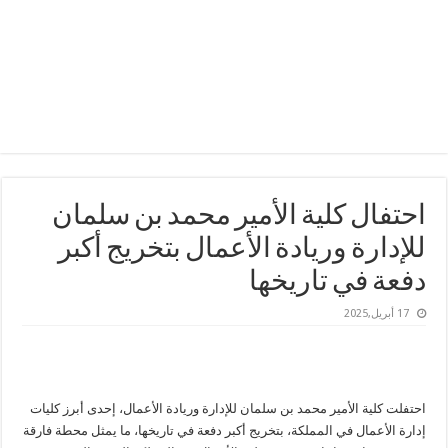
احتفال كلية الأمير محمد بن سلمان
للإدارة وريادة الأعمال بتخريج أكبر
دفعة في تاريخها
17 أبريل,2025
احتفلت كلية الأمير محمد بن سلمان للإدارة وريادة الأعمال، إحدى أبرز كليات
إدارة الأعمال في المملكة، بتخريج أكبر دفعة في تاريخها، ما يمثل محطة فارقة