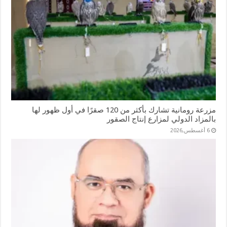
مزرعة رومانية تشارك بأكثر من 120 صقرًا في أول ظهور لها
بالمزاد الدولي لمزارع إنتاج الصقور
6 أغسطس,2026