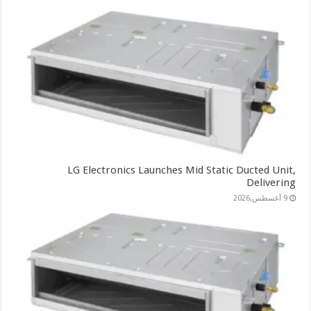
LG Electronics Launches Mid Static Ducted Unit,
Delivering
9 أغسطس,2026