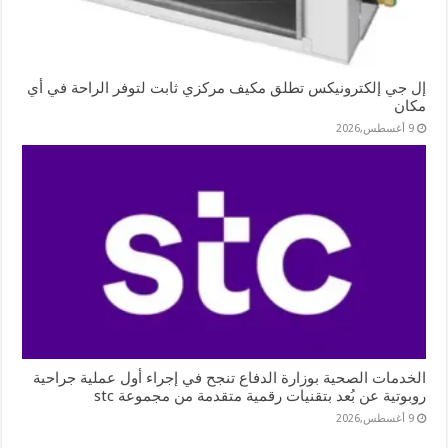
إل جي إلكترونيكس تطلق مكيف مركزي ثابت لتوفر الراحة في أي
مكان
9 أغسطس,2026
الخدمات الصحية بوزارة الدفاع تنجح في إجراء أول عملية جراحية
روبوتية عن بُعد بتقنيات رقمية متقدمة من مجموعة stc
9 أغسطس,2026