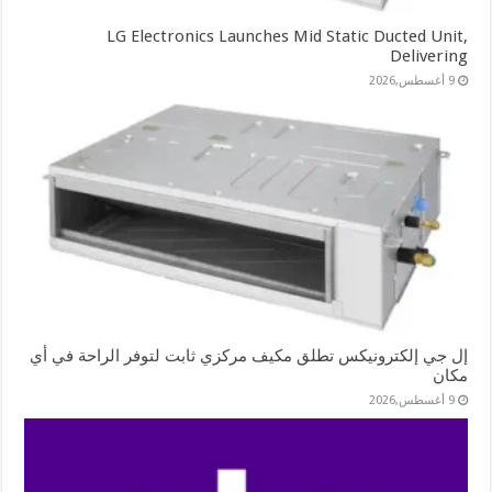
LG Electronics Launches Mid Static Ducted Unit,
Delivering
9 أغسطس,2026
إل جي إلكترونيكس تطلق مكيف مركزي ثابت لتوفر الراحة في أي
مكان
9 أغسطس,2026