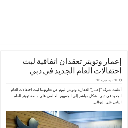
إعمار وتويتر تعقدان اتفاقية لبث
احتفالات العام الجديد في دبي
20 ديسمبر,2017
أعلنت شركة “إعمار” العقارية وتويتر اليوم عن تعاونهما لبث احتفالات العام
الجديد في دبي بشكل مباشر إلى الجمهور العالمي على منصة تويتر للعام
الثاني على التوالي.