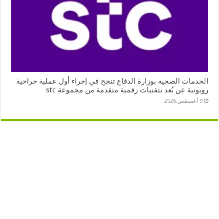
الخدمات الصحية بوزارة الدفاع تنجح في إجراء أول عملية جراحية
روبوتية عن بُعد بتقنيات رقمية متقدمة من مجموعة stc
9 أغسطس,2026