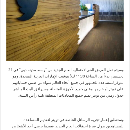
وسيتم نقل العرض الحي لاحتفالية العام الجديد من “وسط مدينة دبي” في 31
ديسمبر، بدءاً من الساعة 11:30 ليلاً بتوقيت الإمارات العربية المتحدة، وهو
متوفر للمشاهدة للجمهور في جميع أنحاء العالم سواء من ضمن حساباتهم
على تويتر أو خارجها وعلى جميع الأجهزة المتصلة. وسيرافق البث المباشر
جدول زمني من تويتر يضم جميع المحادثات المتعلقة بليلة رأس السنة.
وستطلق إعمار تجربة الرسائل الخاصة في تويتر لتقديم المساعدة
للمشاهدين طوال فترة احتفالات العام الجديد. فعندما يرسل أحد الأشخاص