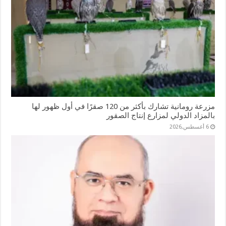
مزرعة رومانية تشارك بأكثر من 120 صقرًا في أول ظهور لها
بالمزاد الدولي لمزارع إنتاج الصقور
6 أغسطس,2026