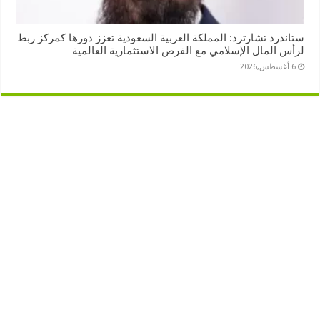
ستاندرد تشارترد: المملكة العربية السعودية تعزز دورها كمركز ربط
لرأس المال الإسلامي مع الفرص الاستثمارية العالمية
6 أغسطس,2026