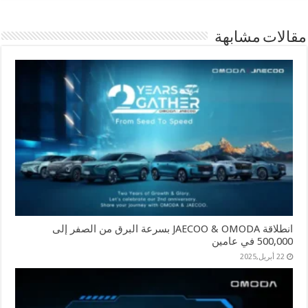
مقالات مشابهة
انطلاقة JAECOO & OMODA بسرعة البرق من الصفر إلى
500,000 في عامين
22 أبريل,2025