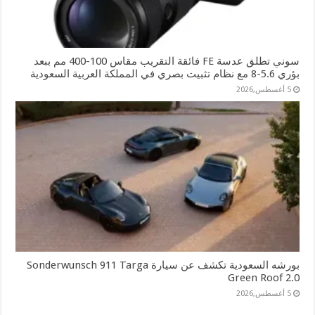
سوني تطلق عدسة FE فائقة التقريب مقاس 100-400 مم ببعد
بؤري 5.6-8 مع نظام تثبيت بصري في المملكة العربية السعودية
5 أغسطس,2026
بورشه السعودية تكشف عن سيارة Sonderwunsch 911 Targa
Green Roof 2.0
5 أغسطس,2026