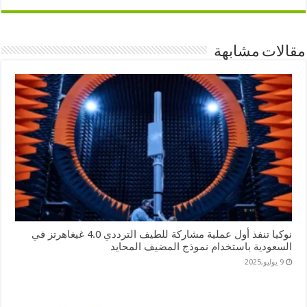
مقالات مشابهة
نوكيا تنفذ أول عملية مشاركة للطيف الترددي 4.0 غيغاهرتز في
السعودية باستخدام نموذج المضيف المحايد
9 يوليو,2025