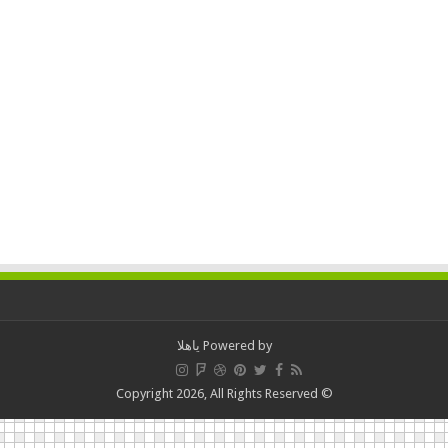
Powered by
ياهلا
© Copyright 2026, All Rights Reserved