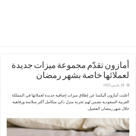
أمازون تقدّم مجموعة ميزات جديدة
لعملائها خاصة بشهر رمضان
28 مارس,2023
أعلنت أمازون أليكسا عن إطلاق ميزات إضافية جديدة لعملائها في المملكة
العربية السعودية تضمن لهم تجربة منزل ذكي متكامل أكثر سلاسة ورفاهية
خلال شهر رمضان الفضيل.