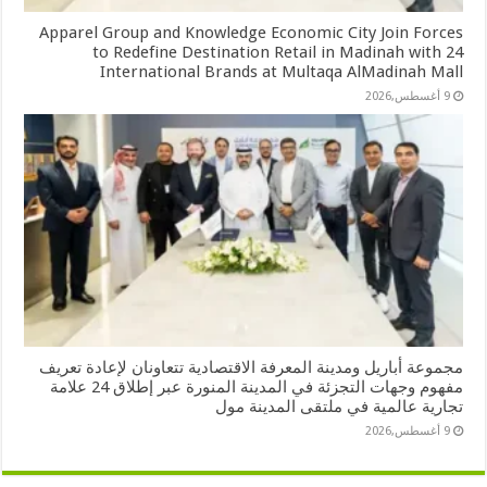
Apparel Group and Knowledge Economic City Join Forces
to Redefine Destination Retail in Madinah with 24
International Brands at Multaqa AlMadinah Mall
9 أغسطس,2026
مجموعة أباريل ومدينة المعرفة الاقتصادية تتعاونان لإعادة تعريف
مفهوم وجهات التجزئة في المدينة المنورة عبر إطلاق 24 علامة
تجارية عالمية في ملتقى المدينة مول
9 أغسطس,2026