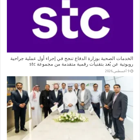
الخدمات الصحية بوزارة الدفاع تنجح في إجراء أول عملية جراحية
روبوتية عن بُعد بتقنيات رقمية متقدمة من مجموعة stc
9 أغسطس,2026