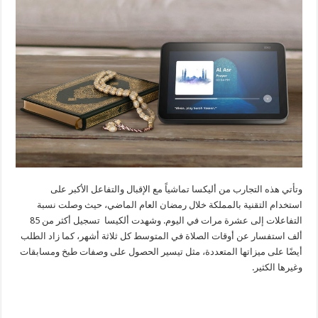
وتأتي هذه التجارب من أليكسا تماشياً مع الإقبال والتفاعل الأكبر على
استخدام التقنية بالمملكة خلال رمضان العام الماضي، حيث وصلت نسبة
التفاعلات إلى عشرة مرات في اليوم. وشهدت ألكيسا تسجيل أكثر من 85
ألف استفسار عن أوقات الصلاة في المتوسط كل ثلاثة أشهر، كما زاد الطلب
أيضًا على ميزاتها المتعددة، مثل تيسير الحصول على وصفات طبخ ومسابقات
وغيرها الكثير.