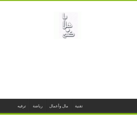
تقنية
مال وأعمال
رياضة
ترفيه