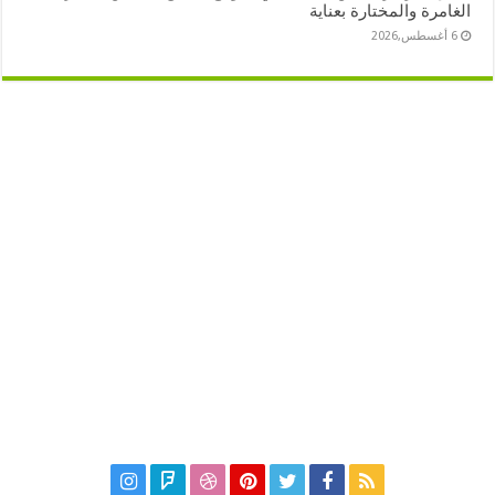
الغامرة والمختارة بعناية
6 أغسطس,2026