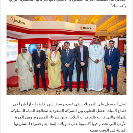
و”تماسك”.
يُمثل الحصول على التمويلات، في غضون ستة أشهر فقط، إنجازاً بارزاً في
قطاع المياه، بفضل التعاون بين الشركة السعودية لمعالجة المياه المملوكة
للدولة، والتي فازت بالتعاقدات الثلاث، وبين شركاء المشروع. وهي المرة
الأولى التي تحصل فيها أكسيونا على تمويلات إسلامية وخضراء لمشاريعها
المائية في الوقت نفسه.