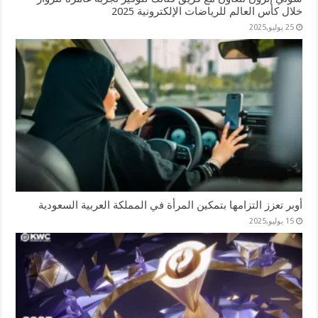
خلال كأس العالم للرياضات الإلكترونية 2025
25 يوليو,2025
أوبر تعزز التزامها بتمكين المرأة في المملكة العربية السعودية
15 يوليو,2025