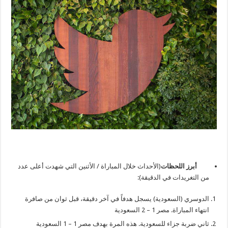
أبرز اللحظات
(الأحداث خلال المباراة / الأثنين التي شهدت أعلى عدد
من التغريدات في الدقيقة):
الدوسري (السعودية) يسجل هدفاً في آخر دقيقة، قبل ثوان من صافرة
انتهاء المباراة. مصر 1 – 2 السعودية
ثاني ضربة جزاء للسعودية. هذه المرة بهدف مصر 1 – 1 السعودية